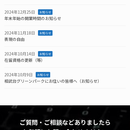
2024年12月25日
お知らせ
年末年始の開業時間のお知らせ
2024年11月18日
お知らせ
表現の自由
2024年10月14日
お知らせ
在留資格の更新（等）
2024年10月9日
お知らせ
相武台グリーンパークにお住いの皆様へ（お知らせ）
ご質問・ご相談などありましたら