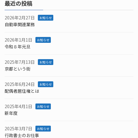
最近の投稿
2026年2月27日
お知らせ
自動車関連業務
2026年1月1日
お知らせ
令和８年元旦
2025年7月13日
お知らせ
京都という街
2025年6月24日
お知らせ
配偶者居住権とは
2025年4月1日
お知らせ
新年度
2025年3月7日
お知らせ
行政書士のお仕事