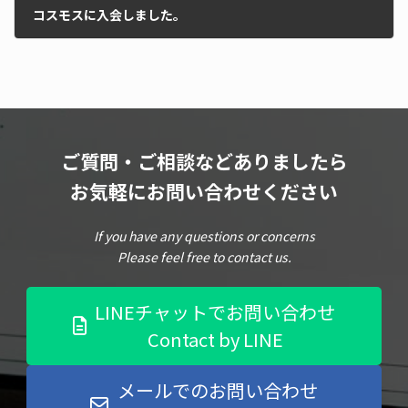
コスモスに入会しました。
2024年3月27日
ご質問・ご相談などありましたら
お気軽にお問い合わせください
If you have any questions or concerns
Please feel free to contact us.
LINEチャットでお問い合わせ
Contact by LINE
メールでのお問い合わせ