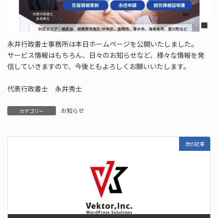
永井行政書士事務所は本日ホームページを公開いたしました。
サービス情報はもちろん、日々のお知らせなど、様々な情報を発
信していきますので、今後ともよろしくお願いいたします。
代表行政書士 永井秀士
お知らせ
カテゴリー
次の記事