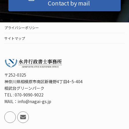
Contact by mail
プライバシーポリシー
サイトマップ
〒252-0325
神奈川県相模原市南区新磯野4丁目4−5-404
相武台グリーンパーク
TEL : 070-9090-9022
MAIL：info@nagai-gs.jp