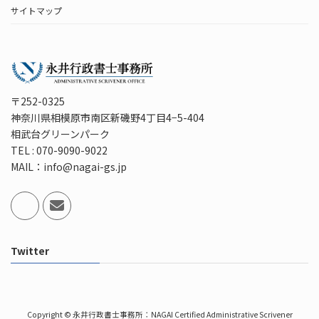
サイトマップ
〒252-0325
神奈川県相模原市南区新磯野4丁目4−5-404
相武台グリーンパーク
TEL : 070-9090-9022
MAIL：info@nagai-gs.jp
Twitter
Copyright © 永井行政書士事務所：NAGAI Certified Administrative Scrivener