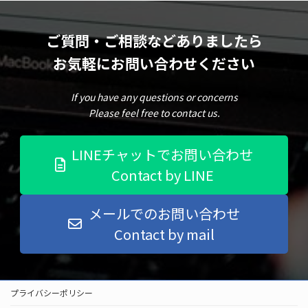
ご質問・ご相談などありましたら
お気軽にお問い合わせください
If you have any questions or concerns
Please feel free to contact us.
LINEチャットでお問い合わせ
Contact by LINE
メールでのお問い合わせ
Contact by mail
プライバシーポリシー