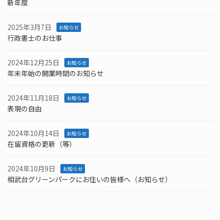
新年度
2025年3月7日
お知らせ
行政書士のお仕事
2024年12月25日
お知らせ
年末年始の開業時間のお知らせ
2024年11月18日
お知らせ
表現の自由
2024年10月14日
お知らせ
在留資格の更新（等）
2024年10月9日
お知らせ
相武台グリーンパークにお住いの皆様へ（お知らせ）