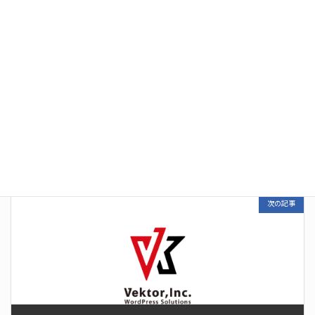
前の記事
ホームページを制作しました。
2023年2月10日
次の記事